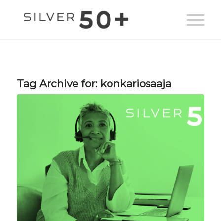
Tag Archive for:
konkariosaaja