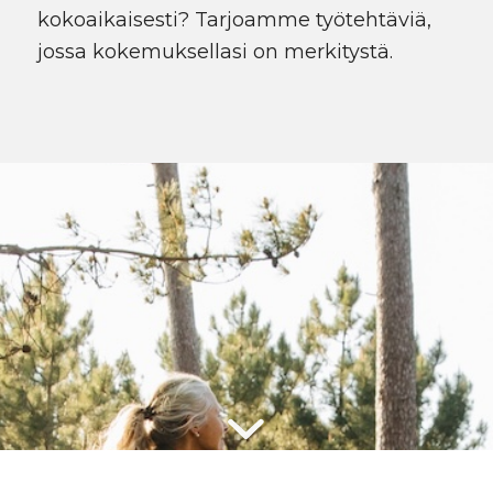
kokoaikaisesti? Tarjoamme työtehtäviä,
jossa kokemuksellasi on merkitystä.