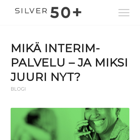
MIKÄ INTERIM-
PALVELU – JA MIKSI
JUURI NYT?
BLOGI